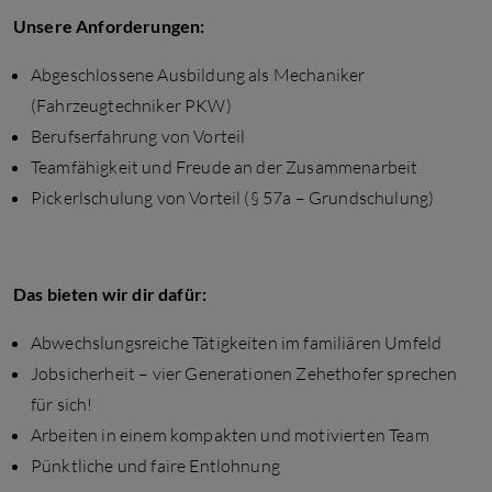
Unsere Anforderungen:
Abgeschlossene Ausbildung als Mechaniker
(Fahrzeugtechniker PKW)
Berufserfahrung von Vorteil
Teamfähigkeit und Freude an der Zusammenarbeit
Pickerlschulung von Vorteil (§ 57a – Grundschulung)
Das bieten wir dir dafür:
Abwechslungsreiche Tätigkeiten im familiären Umfeld
Jobsicherheit – vier Generationen Zehethofer sprechen
für sich!
Arbeiten in einem kompakten und motivierten Team
Pünktliche und faire Entlohnung