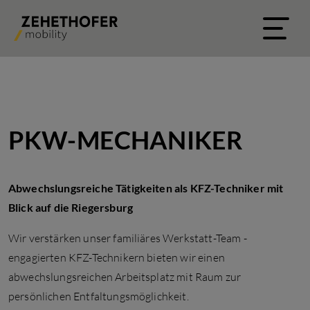
PKW-MECHANIKER
Abwechslungsreiche Tätigkeiten als KFZ-Techniker mit
Blick auf die Riegersburg
Wir verstärken unser familiäres Werkstatt-Team -
engagierten KFZ-Technikern bieten wir einen
abwechslungsreichen Arbeitsplatz mit Raum zur
persönlichen Entfaltungsmöglichkeit.