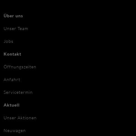
Über uns
Unser Team
Jobs
Kontakt
Öffnungszeiten
Anfahrt
Servicetermin
Aktuell
Unser Aktionen
Neuwagen