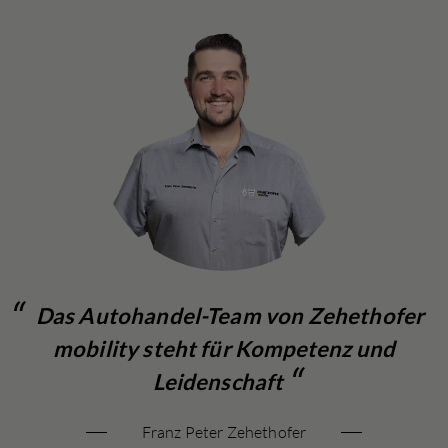
Das Autohandel-Team von Zehethofer
mobility steht für Kompetenz und
Leidenschaft
Franz Peter Zehethofer