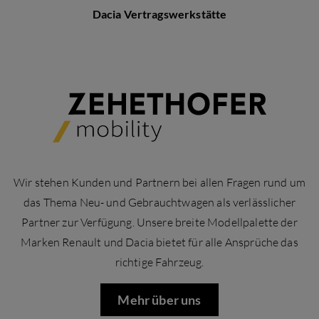
Dacia Vertragswerkstätte
Wir stehen Kunden und Partnern bei allen Fragen rund um
das Thema Neu- und Gebrauchtwagen als verlässlicher
Partner zur Verfügung. Unsere breite Modellpalette der
Marken Renault und Dacia bietet für alle Ansprüche das
richtige Fahrzeug.
Mehr über uns