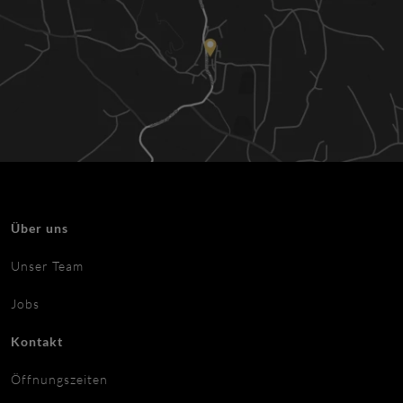
Über uns
Unser Team
Jobs
Kontakt
Öffnungszeiten