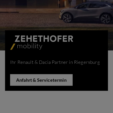
Ihr Renault & Dacia Partner in Riegersburg
Anfahrt & Servicetermin