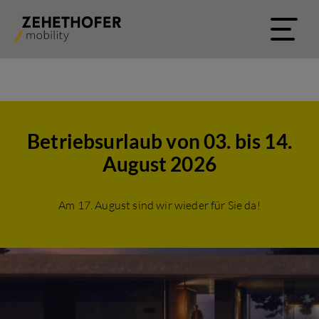
Betriebsurlaub von 03. bis 14.
August 2026
Am 17. August sind wir wieder für Sie da!