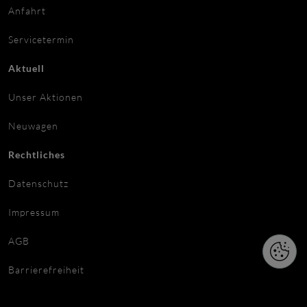
Anfahrt
Servicetermin
Aktuell
Unser Aktionen
Neuwagen
Rechtliches
Datenschutz
Impressum
AGB
Barrierefreiheit