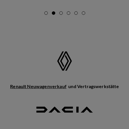
Renault Neuwagenverkauf
und Vertragswerkstätte