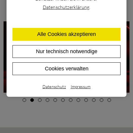
Datenschutzerklärung
.
Alle Cookies akzeptieren
Nur technisch notwendige
Cookies verwalten
Datenschutz
Impressum